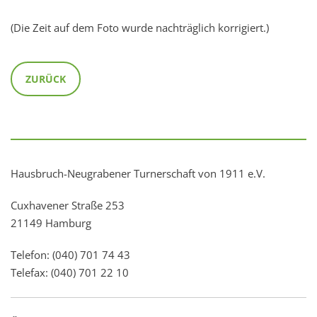
(Die Zeit auf dem Foto wurde nachträglich korrigiert.)
ZURÜCK
Hausbruch-Neugrabener Turnerschaft von 1911 e.V.
Cuxhavener Straße 253
21149 Hamburg
Telefon: (040) 701 74 43
Telefax: (040) 701 22 10