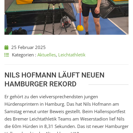
25 Februar 2025
Kategorien :
Aktuelles
,
Leichtathletik
NILS HOFMANN LÄUFT NEUEN
HAMBURGER REKORD
Er gehört zu den vielversprechendsten jungen
Hürdensprintern in Hamburg. Das hat Nils Hofmann am
Samstag erneut unter Beweis gestellt. Beim Hallensportfest
des Bremer Leichtathletik Teams am Weserstadion lief Nils
die 60m Hürden in 8,31 Sekunden. Das ist neuer Hamburger