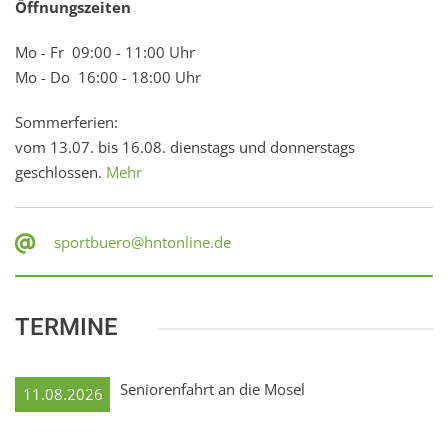
Öffnungszeiten
Mo - Fr 09:00 - 11:00 Uhr
Mo - Do 16:00 - 18:00 Uhr
Sommerferien:
vom 13.07. bis 16.08. dienstags und donnerstags
geschlossen.
Mehr
sportbuero@hntonline.de
TERMINE
Seniorenfahrt an die Mosel
11.08.2026