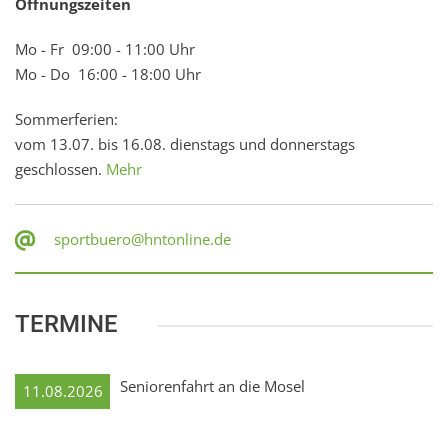
Öffnungszeiten
Mo - Fr 09:00 - 11:00 Uhr
Mo - Do 16:00 - 18:00 Uhr
Sommerferien:
vom 13.07. bis 16.08. dienstags und donnerstags
geschlossen.
Mehr
sportbuero@hntonline.de
TERMINE
Seniorenfahrt an die Mosel
11.08.2026