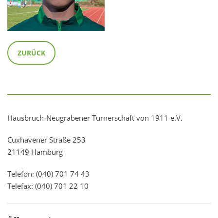
ZURÜCK
Hausbruch-Neugrabener Turnerschaft von 1911 e.V.
Cuxhavener Straße 253
21149 Hamburg
Telefon: (040) 701 74 43
Telefax: (040) 701 22 10