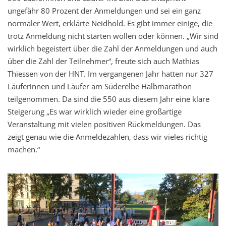
ungefähr 80 Prozent der Anmeldungen und sei ein ganz
normaler Wert, erklärte Neidhold. Es gibt immer einige, die
trotz Anmeldung nicht starten wollen oder können. „Wir sind
wirklich begeistert über die Zahl der Anmeldungen und auch
über die Zahl der Teilnehmer“, freute sich auch Mathias
Thiessen von der HNT. Im vergangenen Jahr hatten nur 327
Läuferinnen und Läufer am Süderelbe Halbmarathon
teilgenommen. Da sind die 550 aus diesem Jahr eine klare
Steigerung „Es war wirklich wieder eine großartige
Veranstaltung mit vielen positiven Rückmeldungen. Das
zeigt genau wie die Anmeldezahlen, dass wir vieles richtig
machen.“