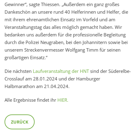
Gewinner“, sagte Thiessen. „Außerdem ein ganz großes
Dankeschön an unsere rund 40 Helferinnen und Helfer, die
mit ihrem ehrenamtlichen Einsatz im Vorfeld und am
Veranstaltungstag das alles möglich gemacht haben. Wir
bedanken uns außerdem für die professionelle Begleitung
durch die Polizei Neugraben, bei den Johannitern sowie bei
unserem Streckenvermesser Wolfgang Timm für seinen
großartigen Einsatz.“
Die nächsten
Laufveranstaltung der HNT
sind der Süderelbe-
Crosslauf am 28.01.2024 und der Hamburger
Halbmarathon am 21.04.2024.
Alle Ergebnisse findet ihr
HIER.
ZURÜCK