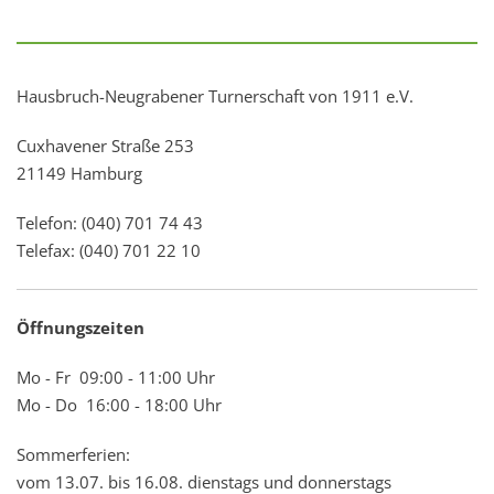
Hausbruch-Neugrabener Turnerschaft von 1911 e.V.
Cuxhavener Straße 253
21149 Hamburg
Telefon: (040) 701 74 43
Telefax: (040) 701 22 10
Öffnungszeiten
Mo - Fr 09:00 - 11:00 Uhr
Mo - Do 16:00 - 18:00 Uhr
Sommerferien:
vom 13.07. bis 16.08. dienstags und donnerstags