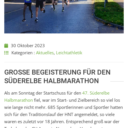
30 Oktober 2023
Kategorien :
Aktuelles
,
Leichtathletik
GROSSE BEGEISTERUNG FÜR DEN S
ÜDERELBE HALBMARATHON
Als am Sonntag der Startschuss für den
47. Süderelbe
Halbmarathon
fiel, war im Start- und Zielbereich so viel los
wie lange nicht mehr. 685 Sportlerinnen und Sportler hatten
sich für den Traditionslauf der HNT angemeldet, so viele
waren es zuletzt vor 18 Jahren. Entsprechend groß war der