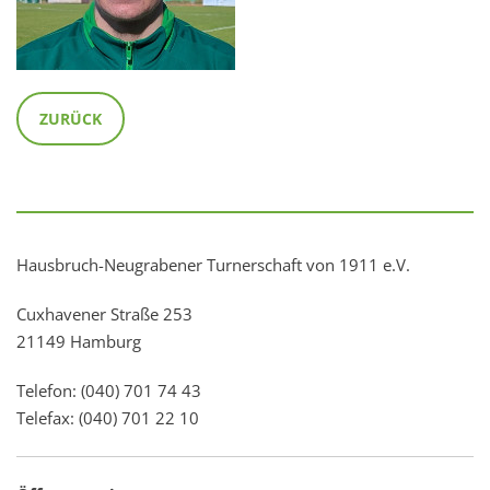
ZURÜCK
Hausbruch-Neugrabener Turnerschaft von 1911 e.V.
Cuxhavener Straße 253
21149 Hamburg
Telefon: (040) 701 74 43
Telefax: (040) 701 22 10