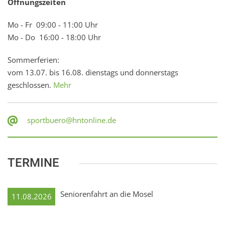
Öffnungszeiten
Mo - Fr 09:00 - 11:00 Uhr
Mo - Do 16:00 - 18:00 Uhr
Sommerferien:
vom 13.07. bis 16.08. dienstags und donnerstags
geschlossen.
Mehr
sportbuero@hntonline.de
TERMINE
Seniorenfahrt an die Mosel
11.08.2026