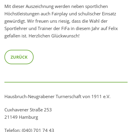
Mit dieser Auszeichnung werden neben sportlichen
Höchstleistungen auch Fairplay und schulischer Einsatz
gewürdigt. Wir freuen uns riesig, dass die Wahl der
Sportlehrer und Trainer der FiFa in diesem Jahr auf Felix
gefallen ist. Herzlichen Glückwunsch!
ZURÜCK
Hausbruch-Neugrabener Turnerschaft von 1911 e.V.
Cuxhavener Straße 253
21149 Hamburg
Telefon: (040) 701 74 43