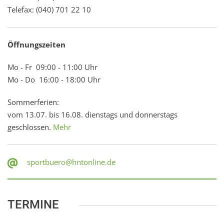
Telefax: (040) 701 22 10
Öffnungszeiten
Mo - Fr 09:00 - 11:00 Uhr
Mo - Do 16:00 - 18:00 Uhr
Sommerferien:
vom 13.07. bis 16.08. dienstags und donnerstags
geschlossen.
Mehr
sportbuero@hntonline.de
TERMINE