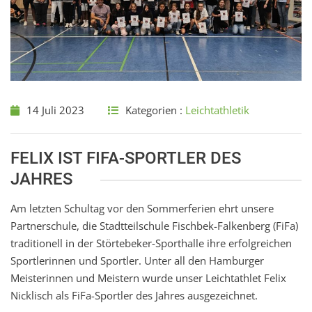
14 Juli 2023
Kategorien :
Leichtathletik
FELIX IST FIFA-SPORTLER DES
JAHRES
Am letzten Schultag vor den Sommerferien ehrt unsere
Partnerschule, die Stadtteilschule Fischbek-Falkenberg (FiFa)
traditionell in der Störtebeker-Sporthalle ihre erfolgreichen
Sportlerinnen und Sportler. Unter all den Hamburger
Meisterinnen und Meistern wurde unser Leichtathlet Felix
Nicklisch als FiFa-Sportler des Jahres ausgezeichnet.