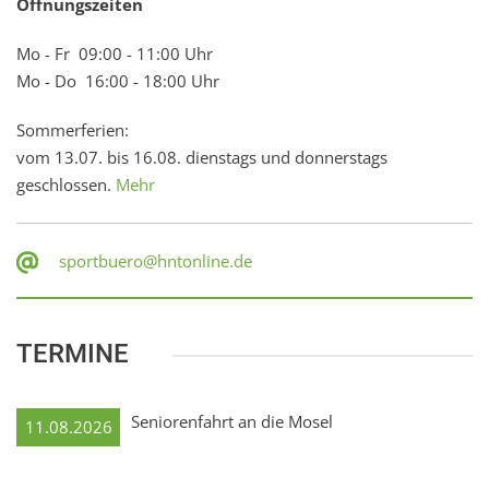
Öffnungszeiten
Mo - Fr 09:00 - 11:00 Uhr
Mo - Do 16:00 - 18:00 Uhr
Sommerferien:
vom 13.07. bis 16.08. dienstags und donnerstags
geschlossen.
Mehr
sportbuero@hntonline.de
TERMINE
Seniorenfahrt an die Mosel
11.08.2026