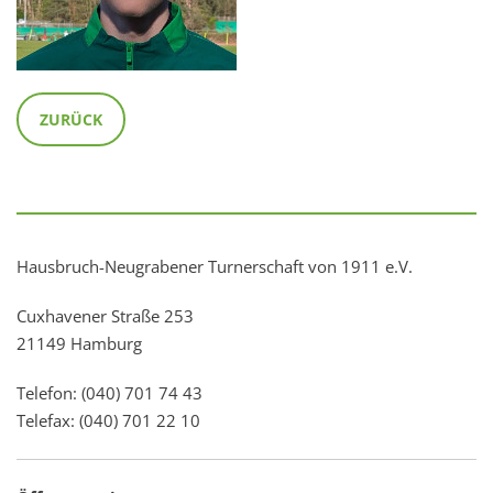
ZURÜCK
Hausbruch-Neugrabener Turnerschaft von 1911 e.V.
Cuxhavener Straße 253
21149 Hamburg
Telefon: (040) 701 74 43
Telefax: (040) 701 22 10