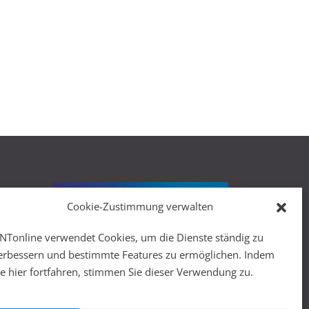
Cookie-Zustimmung verwalten
r
NTonline verwendet Cookies, um die Dienste ständig zu
erbessern und bestimmte Features zu ermöglichen. Indem
ie hier fortfahren, stimmen Sie dieser Verwendung zu.