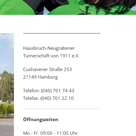
Hausbruch-Neugrabener
Turnerschaft von 1911 e.V.
Cuxhavener Straße 253
21149 Hamburg
Telefon: (040) 701 74 43
Telefax: (040) 701 22 10
Öffnungszeiten
Mo - Fr 09:00 - 11:00 Uhr