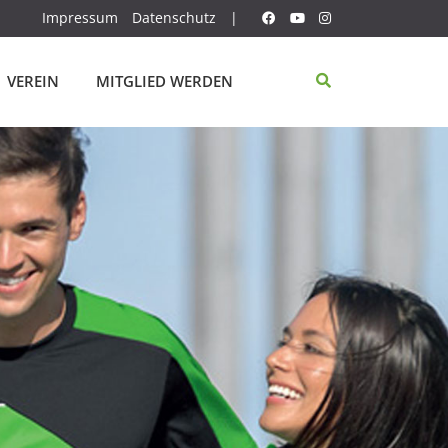
Impressum
Datenschutz
|
VEREIN
MITGLIED WERDEN