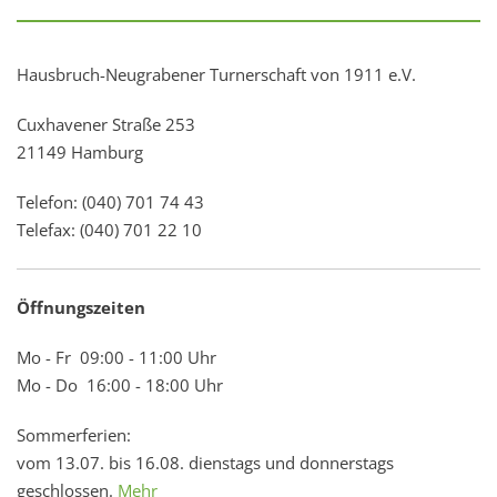
Hausbruch-Neugrabener Turnerschaft von 1911 e.V.
Cuxhavener Straße 253
21149 Hamburg
Telefon: (040) 701 74 43
Telefax: (040) 701 22 10
Öffnungszeiten
Mo - Fr 09:00 - 11:00 Uhr
Mo - Do 16:00 - 18:00 Uhr
Sommerferien:
vom 13.07. bis 16.08. dienstags und donnerstags
geschlossen.
Mehr