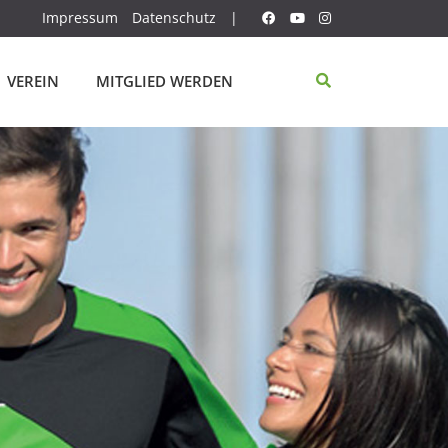
Impressum
Datenschutz
|
VEREIN
MITGLIED WERDEN