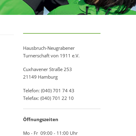
Hausbruch-Neugrabener
Turnerschaft von 1911 e.V.
Cuxhavener Straße 253
21149 Hamburg
Telefon: (040) 701 74 43
Telefax: (040) 701 22 10
Öffnungszeiten
Mo - Fr 09:00 - 11:00 Uhr