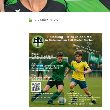
26 März 2026