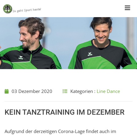
Skip
to
content
03 Dezember 2020
Kategorien :
Line Dance
KEIN TANZTRAINING IM DEZEMBER
Aufgrund der derzeitigen Corona-Lage findet auch im