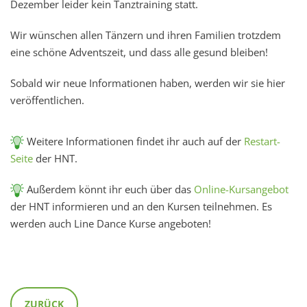
Dezember leider kein Tanztraining statt.
Wir wünschen allen Tänzern und ihren Familien trotzdem
eine schöne Adventszeit, und dass alle gesund bleiben!
Sobald wir neue Informationen haben, werden wir sie hier
veröffentlichen.
Weitere Informationen findet ihr auch auf der
Restart-
Seite
der HNT.
Außerdem könnt ihr euch über das
Online-Kursangebot
der HNT informieren und an den Kursen teilnehmen. Es
werden auch Line Dance Kurse angeboten!
ZURÜCK