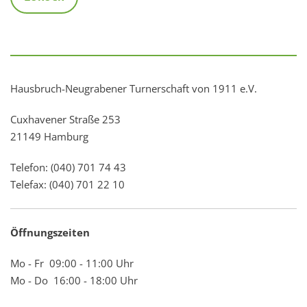
Hausbruch-Neugrabener Turnerschaft von 1911 e.V.
Cuxhavener Straße 253
21149 Hamburg
Telefon: (040) 701 74 43
Telefax: (040) 701 22 10
Öffnungszeiten
Mo - Fr 09:00 - 11:00 Uhr
Mo - Do 16:00 - 18:00 Uhr