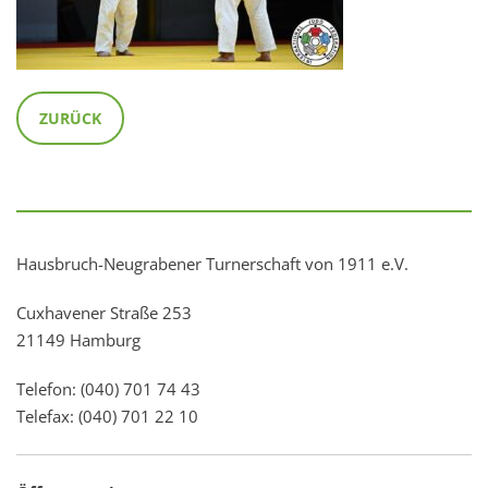
ZURÜCK
Hausbruch-Neugrabener Turnerschaft von 1911 e.V.
Cuxhavener Straße 253
21149 Hamburg
Telefon: (040) 701 74 43
Telefax: (040) 701 22 10