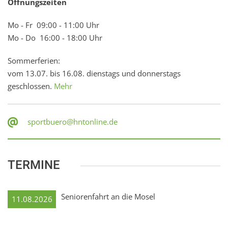
Öffnungszeiten
Mo - Fr 09:00 - 11:00 Uhr
Mo - Do 16:00 - 18:00 Uhr
Sommerferien:
vom 13.07. bis 16.08. dienstags und donnerstags
geschlossen.
Mehr
sportbuero@hntonline.de
TERMINE
Seniorenfahrt an die Mosel
11.08.2026