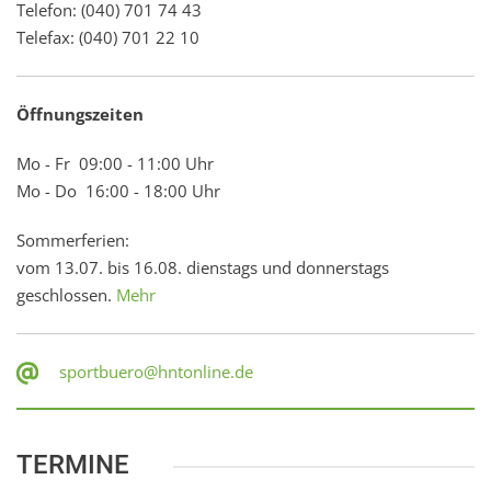
Telefon: (040) 701 74 43
Telefax: (040) 701 22 10
Öffnungszeiten
Mo - Fr 09:00 - 11:00 Uhr
Mo - Do 16:00 - 18:00 Uhr
Sommerferien:
vom 13.07. bis 16.08. dienstags und donnerstags
geschlossen.
Mehr
sportbuero@hntonline.de
TERMINE