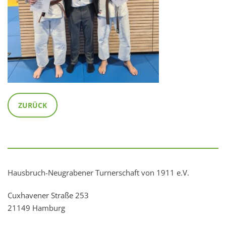
ZURÜCK
Hausbruch-Neugrabener Turnerschaft von 1911 e.V.
Cuxhavener Straße 253
21149 Hamburg