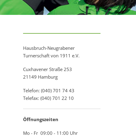
Hausbruch-Neugrabener
Turnerschaft von 1911 e.V.
Cuxhavener Straße 253
21149 Hamburg
Telefon: (040) 701 74 43
Telefax: (040) 701 22 10
Öffnungszeiten
Mo - Fr 09:00 - 11:00 Uhr