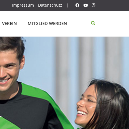
Impressum
Datenschutz
|
VEREIN
MITGLIED WERDEN