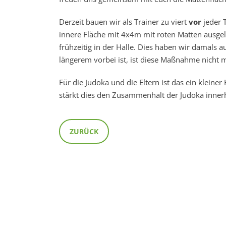
Derzeit bauen wir als Trainer zu viert
vor
jeder T
innere Fläche mit 4x4m mit roten Matten ausgel
frühzeitig in der Halle. Dies haben wir damals 
längerem vorbei ist, ist diese Maßnahme nicht
Für die Judoka und die Eltern ist das ein klein
stärkt dies den Zusammenhalt der Judoka inner
ZURÜCK