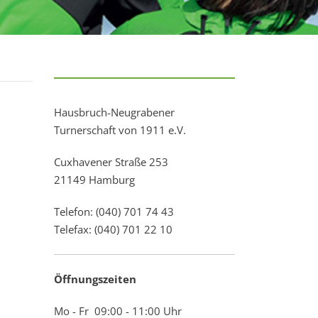
Hausbruch-Neugrabener
Turnerschaft von 1911 e.V.
Cuxhavener Straße 253
21149 Hamburg
Telefon: (040) 701 74 43
Telefax: (040) 701 22 10
Öffnungszeiten
Mo - Fr 09:00 - 11:00 Uhr