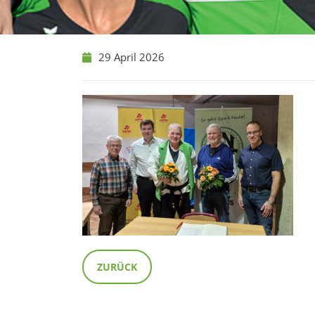
29 April 2026
ZURÜCK