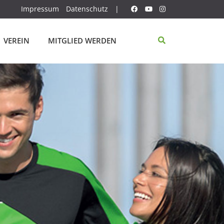
Impressum
Datenschutz
|
VEREIN
MITGLIED WERDEN