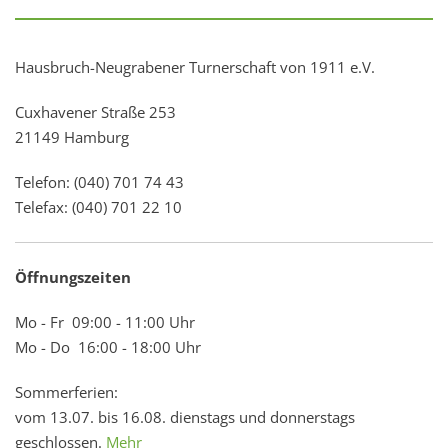
Hausbruch-Neugrabener Turnerschaft von 1911 e.V.
Cuxhavener Straße 253
21149 Hamburg
Telefon: (040) 701 74 43
Telefax: (040) 701 22 10
Öffnungszeiten
Mo - Fr 09:00 - 11:00 Uhr
Mo - Do 16:00 - 18:00 Uhr
Sommerferien:
vom 13.07. bis 16.08. dienstags und donnerstags
geschlossen.
Mehr