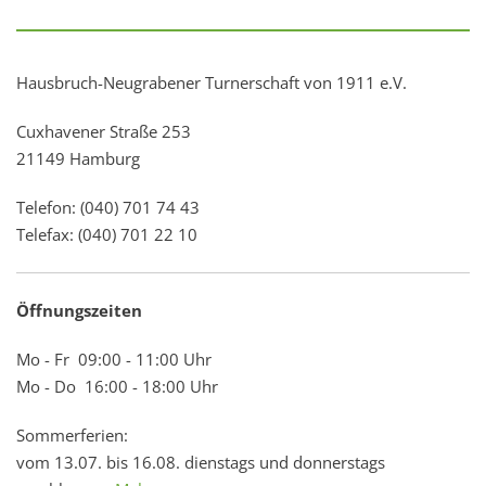
Hausbruch-Neugrabener Turnerschaft von 1911 e.V.
Cuxhavener Straße 253
21149 Hamburg
Telefon: (040) 701 74 43
Telefax: (040) 701 22 10
Öffnungszeiten
Mo - Fr 09:00 - 11:00 Uhr
Mo - Do 16:00 - 18:00 Uhr
Sommerferien:
vom 13.07. bis 16.08. dienstags und donnerstags