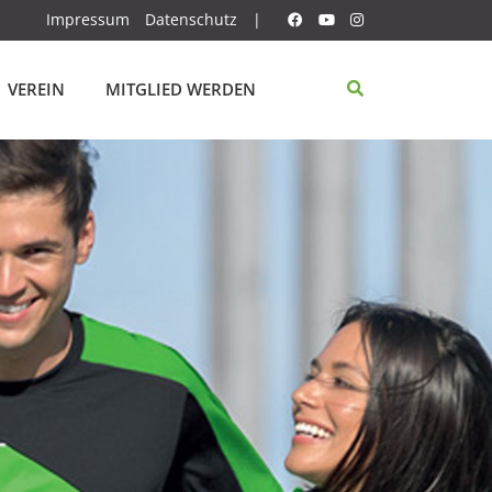
Impressum
Datenschutz
|
VEREIN
MITGLIED WERDEN