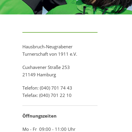
Hausbruch-Neugrabener
Turnerschaft von 1911 e.V.
Cuxhavener Straße 253
21149 Hamburg
Telefon: (040) 701 74 43
Telefax: (040) 701 22 10
Öffnungszeiten
Mo - Fr 09:00 - 11:00 Uhr