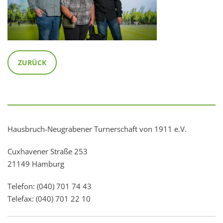
ZURÜCK
Hausbruch-Neugrabener Turnerschaft von 1911 e.V.
Cuxhavener Straße 253
21149 Hamburg
Telefon: (040) 701 74 43
Telefax: (040) 701 22 10