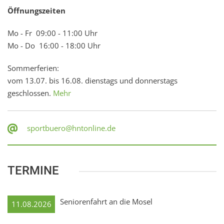
Öffnungszeiten
Mo - Fr 09:00 - 11:00 Uhr
Mo - Do 16:00 - 18:00 Uhr
Sommerferien:
vom 13.07. bis 16.08. dienstags und donnerstags
geschlossen.
Mehr
sportbuero@hntonline.de
TERMINE
Seniorenfahrt an die Mosel
11.08.2026