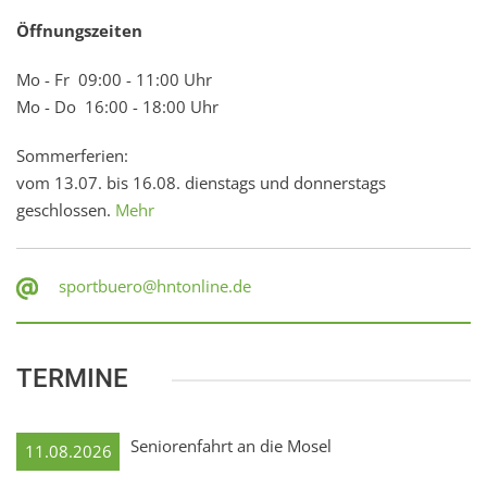
Öffnungszeiten
Mo - Fr 09:00 - 11:00 Uhr
Mo - Do 16:00 - 18:00 Uhr
Sommerferien:
vom 13.07. bis 16.08. dienstags und donnerstags
geschlossen.
Mehr
sportbuero@hntonline.de
TERMINE
Seniorenfahrt an die Mosel
11.08.2026