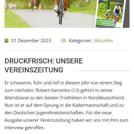
01 Dezember 2023
Kategorien :
Aktuelles
DRUCKFRISCH: UNSERE
VEREINSZEITUNG
Er schwamm, fuhr und lief in diesem Jahr von einem Sieg
zum nächsten: Robert Harcenko (13) gehört in seiner
Altersklasse zu den besten Triathleten in Norddeutschland.
Nun ist er auf dem Sprung in die Kadermannschaft und zu
den Deutschen Jugendmeisterschaften. Für die neue
Ausgabe unserer Vereinszeitung haben wir uns mit ihm zum
Interview getroffen.