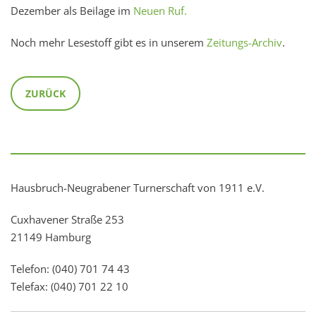
Dezember als Beilage im
Neuen Ruf.
Noch mehr Lesestoff gibt es in unserem
Zeitungs-Archiv
.
ZURÜCK
Hausbruch-Neugrabener Turnerschaft von 1911 e.V.
Cuxhavener Straße 253
21149 Hamburg
Telefon: (040) 701 74 43
Telefax: (040) 701 22 10