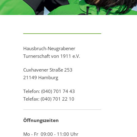
Hausbruch-Neugrabener
Turnerschaft von 1911 e.V.
Cuxhavener Straße 253
21149 Hamburg
Telefon: (040) 701 74 43
Telefax: (040) 701 22 10
Öffnungszeiten
Mo - Fr 09:00 - 11:00 Uhr