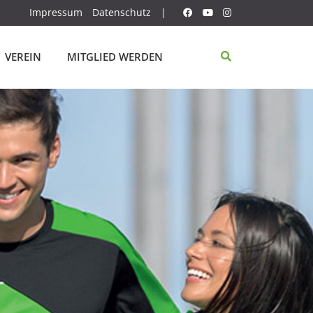
Impressum
Datenschutz
|
VEREIN
MITGLIED WERDEN