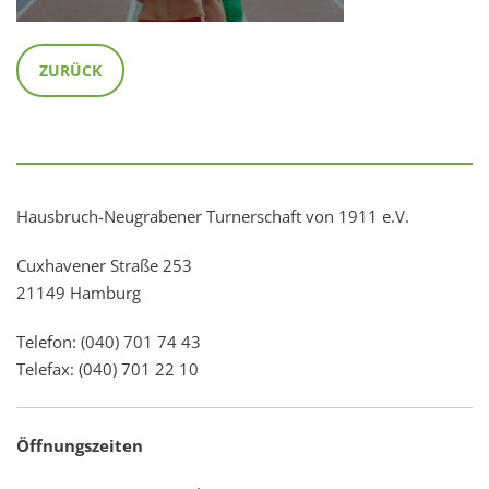
ZURÜCK
Hausbruch-Neugrabener Turnerschaft von 1911 e.V.
Cuxhavener Straße 253
21149 Hamburg
Telefon: (040) 701 74 43
Telefax: (040) 701 22 10
Öffnungszeiten