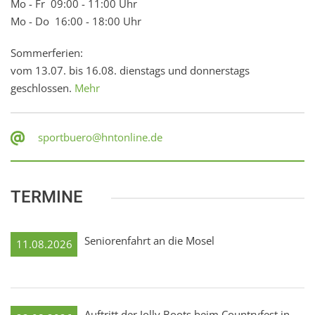
Mo - Fr 09:00 - 11:00 Uhr
Mo - Do 16:00 - 18:00 Uhr
Sommerferien:
vom 13.07. bis 16.08. dienstags und donnerstags
geschlossen.
Mehr
sportbuero@hntonline.de
TERMINE
Seniorenfahrt an die Mosel
11.08.2026
Auftritt der Jolly Boots beim Countryfest in