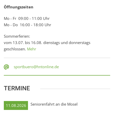
Öffnungszeiten
Mo - Fr 09:00 - 11:00 Uhr
Mo - Do 16:00 - 18:00 Uhr
Sommerferien:
vom 13.07. bis 16.08. dienstags und donnerstags
geschlossen.
Mehr
sportbuero@hntonline.de
TERMINE
Seniorenfahrt an die Mosel
11.08.2026