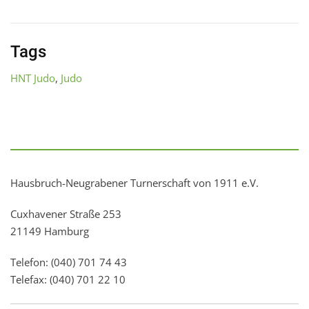
Tags
HNT Judo
,
Judo
Hausbruch-Neugrabener Turnerschaft von 1911 e.V.
Cuxhavener Straße 253
21149 Hamburg
Telefon: (040) 701 74 43
Telefax: (040) 701 22 10