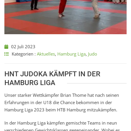
02 Juli 2023
Kategorien :
Aktuelles
,
Hamburg Liga
,
Judo
HNT JUDOKA KÄMPFT IN DER
HAMBURG LIGA
Unser starker Wettkämpfer Brian Thome hat nach seinen
Erfahrungen in der U18 die Chance bekommen in der
Hamburg Liga 2023 beim HTB Hamburg mitzukämpfen.
In der Hamburg Liga kämpfen gemischte Teams in neun
verschiedenen Gewichtsklassen gegeneinander. Wobei es