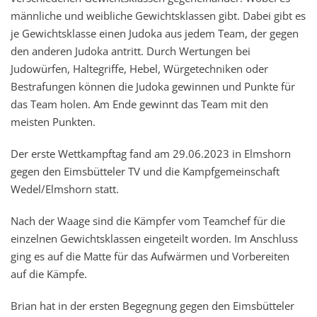
männliche und weibliche Gewichtsklassen gibt. Dabei gibt es
je Gewichtsklasse einen Judoka aus jedem Team, der gegen
den anderen Judoka antritt. Durch Wertungen bei
Judowürfen, Haltegriffe, Hebel, Würgetechniken oder
Bestrafungen können die Judoka gewinnen und Punkte für
das Team holen. Am Ende gewinnt das Team mit den
meisten Punkten.
Der erste Wettkampftag fand am 29.06.2023 in Elmshorn
gegen den Eimsbütteler TV und die Kampfgemeinschaft
Wedel/Elmshorn statt.
Nach der Waage sind die Kämpfer vom Teamchef für die
einzelnen Gewichtsklassen eingeteilt worden. Im Anschluss
ging es auf die Matte für das Aufwärmen und Vorbereiten
auf die Kämpfe.
Brian hat in der ersten Begegnung gegen den Eimsbütteler