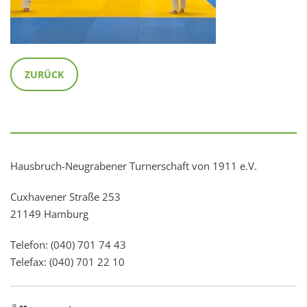
ZURÜCK
Hausbruch-Neugrabener Turnerschaft von 1911 e.V.
Cuxhavener Straße 253
21149 Hamburg
Telefon: (040) 701 74 43
Telefax: (040) 701 22 10