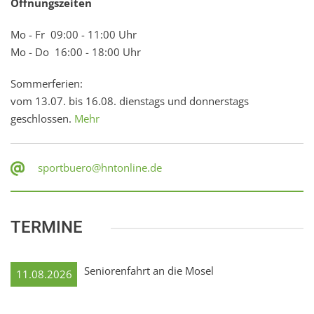
Öffnungszeiten
Mo - Fr 09:00 - 11:00 Uhr
Mo - Do 16:00 - 18:00 Uhr
Sommerferien:
vom 13.07. bis 16.08. dienstags und donnerstags
geschlossen.
Mehr
sportbuero@hntonline.de
TERMINE
Seniorenfahrt an die Mosel
11.08.2026