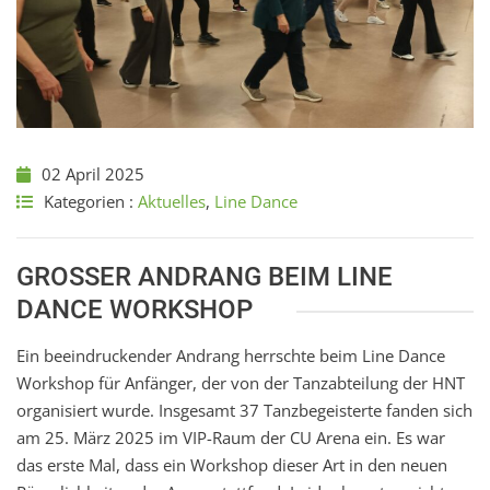
02 April 2025
Kategorien :
Aktuelles
,
Line Dance
GROSSER ANDRANG BEIM LINE D
ANCE WORKSHOP
Ein beeindruckender Andrang herrschte beim Line Dance
Workshop für Anfänger, der von der Tanzabteilung der HNT
organisiert wurde. Insgesamt 37 Tanzbegeisterte fanden sich
am 25. März 2025 im VIP-Raum der CU Arena ein. Es war
das erste Mal, dass ein Workshop dieser Art in den neuen