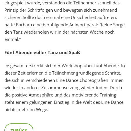
eingespielt wurde, verstanden die Teilnehmer schnell das
Prinzip der Schrittfolgen und bewegten sich zunehmend
sicherer. Sollte doch einmal eine Unsicherheit auftreten,
hatte Barbara eine beruhigende Antwort parat: “Keine Sorge,
den Tanz wiederholen wir in der nächsten Woche noch
einmal.”
Fünf Abende voller Tanz und Spaß
Insgesamt erstreckt sich der Workshop über fünf Abende. In
dieser Zeit erlernen die Teilnehmer grundlegende Schritte,
die sich in verschiedenen Line Dance Choreografien immer
wieder in anderer Zusammensetzung wiederfinden. Durch
die positive Atmosphäre und das motivierende Training
steht einem gelungenen Einstieg in die Welt des Line Dance
nichts mehr im Wege.
ZURÜCK