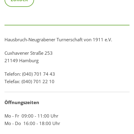
Hausbruch-Neugrabener Turnerschaft von 1911 e.V.
Cuxhavener Straße 253
21149 Hamburg
Telefon: (040) 701 74 43
Telefax: (040) 701 22 10
Öffnungszeiten
Mo - Fr 09:00 - 11:00 Uhr
Mo - Do 16:00 - 18:00 Uhr