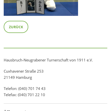
ZURÜCK
Hausbruch-Neugrabener Turnerschaft von 1911 e.V.
Cuxhavener Straße 253
21149 Hamburg
Telefon: (040) 701 74 43
Telefax: (040) 701 22 10