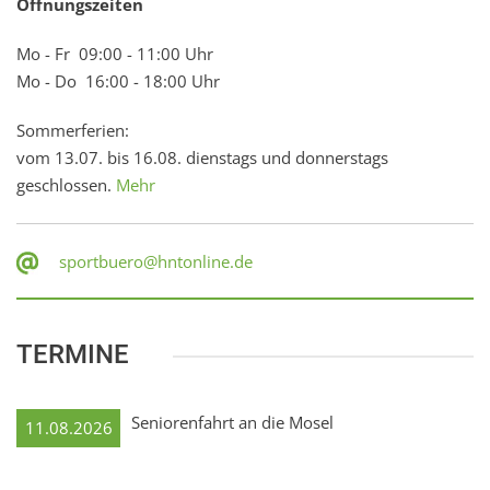
Öffnungszeiten
Mo - Fr 09:00 - 11:00 Uhr
Mo - Do 16:00 - 18:00 Uhr
Sommerferien:
vom 13.07. bis 16.08. dienstags und donnerstags
geschlossen.
Mehr
sportbuero@hntonline.de
TERMINE
Seniorenfahrt an die Mosel
11.08.2026