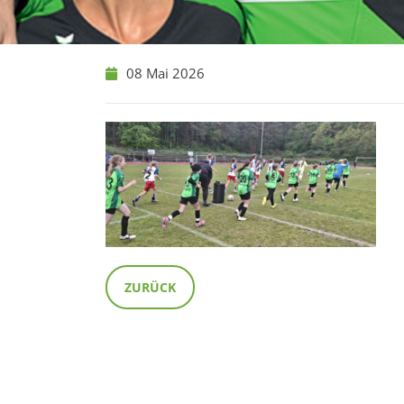
08 Mai 2026
ZURÜCK