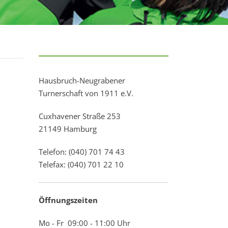
Hausbruch-Neugrabener
Turnerschaft von 1911 e.V.
Cuxhavener Straße 253
21149 Hamburg
Telefon: (040) 701 74 43
Telefax: (040) 701 22 10
Öffnungszeiten
Mo - Fr 09:00 - 11:00 Uhr