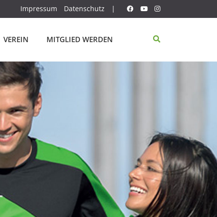
Impressum
Datenschutz
|
VEREIN
MITGLIED WERDEN