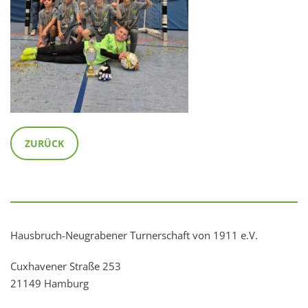
ZURÜCK
Hausbruch-Neugrabener Turnerschaft von 1911 e.V.
Cuxhavener Straße 253
21149 Hamburg