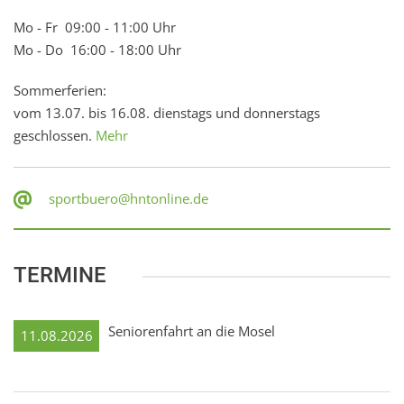
Mo - Fr 09:00 - 11:00 Uhr
Mo - Do 16:00 - 18:00 Uhr
Sommerferien:
vom 13.07. bis 16.08. dienstags und donnerstags
geschlossen.
Mehr
sportbuero@hntonline.de
TERMINE
Seniorenfahrt an die Mosel
11.08.2026