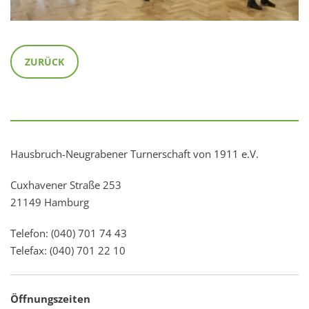
ZURÜCK
Hausbruch-Neugrabener Turnerschaft von 1911 e.V.
Cuxhavener Straße 253
21149 Hamburg
Telefon: (040) 701 74 43
Telefax: (040) 701 22 10
Öffnungszeiten