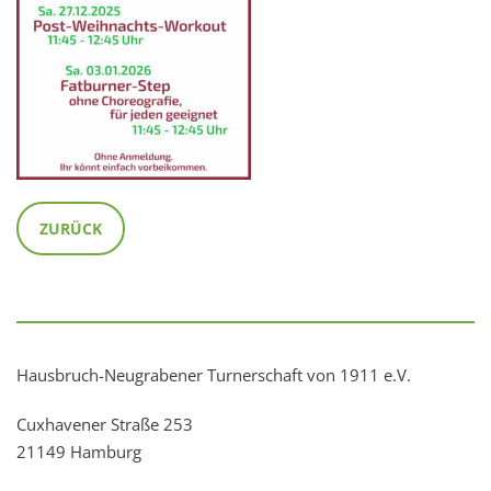
ZURÜCK
Hausbruch-Neugrabener Turnerschaft von 1911 e.V.
Cuxhavener Straße 253
21149 Hamburg