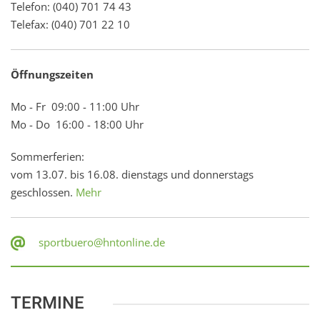
Telefon: (040) 701 74 43
Telefax: (040) 701 22 10
Öffnungszeiten
Mo - Fr 09:00 - 11:00 Uhr
Mo - Do 16:00 - 18:00 Uhr
Sommerferien:
vom 13.07. bis 16.08. dienstags und donnerstags
geschlossen.
Mehr
sportbuero@hntonline.de
TERMINE