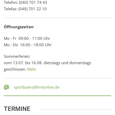
Telefon: (040) 701 74 43
Telefax: (040) 701 22 10
Öffnungszeiten
Mo - Fr 09:00 - 11:00 Uhr
Mo - Do 16:00 - 18:00 Uhr
Sommerferien:
vom 13.07. bis 16.08. dienstags und donnerstags
geschlossen.
Mehr
sportbuero@hntonline.de
TERMINE