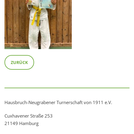
ZURÜCK
Hausbruch-Neugrabener Turnerschaft von 1911 e.V.
Cuxhavener Straße 253
21149 Hamburg