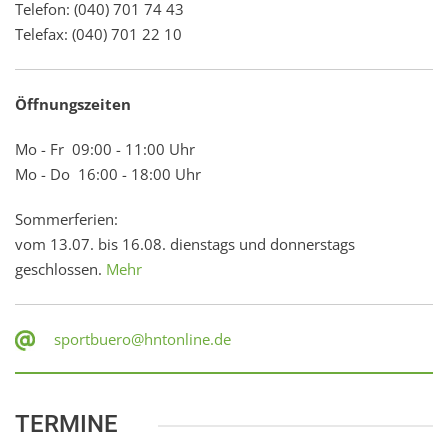
Telefon: (040) 701 74 43
Telefax: (040) 701 22 10
Öffnungszeiten
Mo - Fr 09:00 - 11:00 Uhr
Mo - Do 16:00 - 18:00 Uhr
Sommerferien:
vom 13.07. bis 16.08. dienstags und donnerstags
geschlossen.
Mehr
sportbuero@hntonline.de
TERMINE