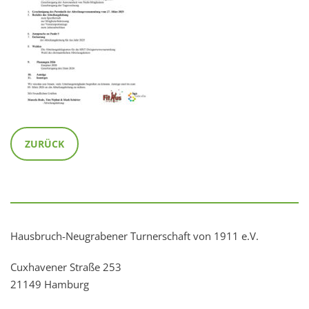
ZURÜCK
Hausbruch-Neugrabener Turnerschaft von 1911 e.V.
Cuxhavener Straße 253
21149 Hamburg