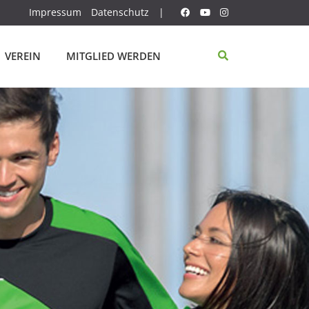
Impressum
Datenschutz
|
VEREIN
MITGLIED WERDEN