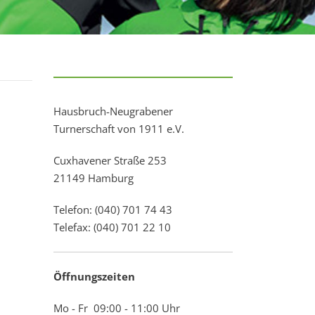
Hausbruch-Neugrabener
Turnerschaft von 1911 e.V.
Cuxhavener Straße 253
21149 Hamburg
Telefon: (040) 701 74 43
Telefax: (040) 701 22 10
Öffnungszeiten
Mo - Fr 09:00 - 11:00 Uhr