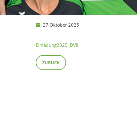
27 Oktober 2025
Einladung2025_DVII
ZURÜCK