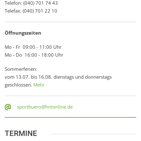
Telefon: (040) 701 74 43
Telefax: (040) 701 22 10
Öffnungszeiten
Mo - Fr 09:00 - 11:00 Uhr
Mo - Do 16:00 - 18:00 Uhr
Sommerferien:
vom 13.07. bis 16.08. dienstags und donnerstags
geschlossen.
Mehr
sportbuero@hntonline.de
TERMINE