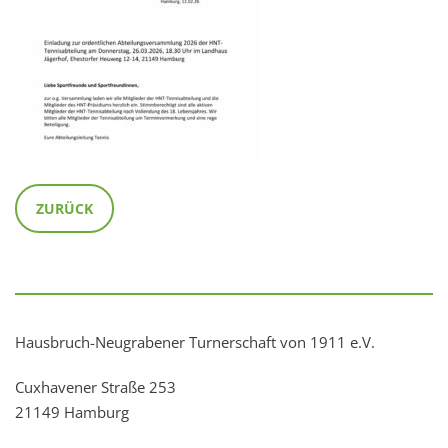
ZURÜCK
Hausbruch-Neugrabener Turnerschaft von 1911 e.V.
Cuxhavener Straße 253
21149 Hamburg