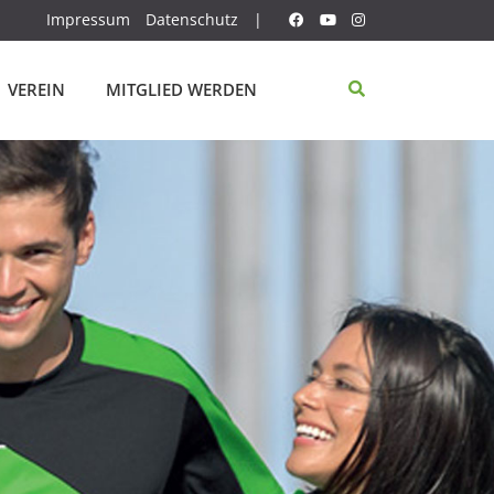
Impressum
Datenschutz
|
VEREIN
MITGLIED WERDEN