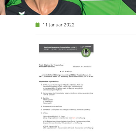
11 Januar 2022