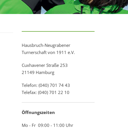
Hausbruch-Neugrabener
Turnerschaft von 1911 e.V.
Cuxhavener Straße 253
21149 Hamburg
Telefon: (040) 701 74 43
Telefax: (040) 701 22 10
Öffnungszeiten
Mo - Fr 09:00 - 11:00 Uhr