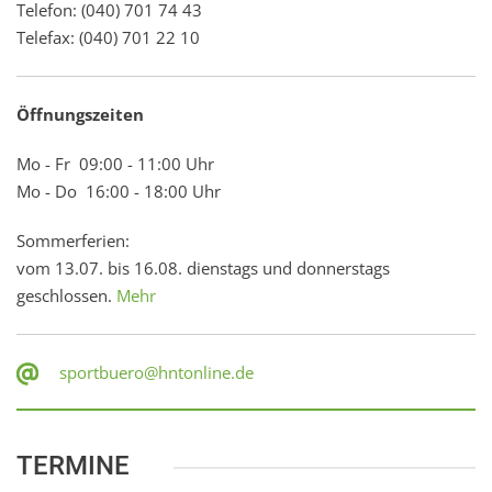
Telefon: (040) 701 74 43
Telefax: (040) 701 22 10
Öffnungszeiten
Mo - Fr 09:00 - 11:00 Uhr
Mo - Do 16:00 - 18:00 Uhr
Sommerferien:
vom 13.07. bis 16.08. dienstags und donnerstags
geschlossen.
Mehr
sportbuero@hntonline.de
TERMINE