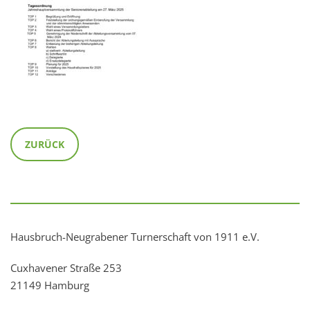
ZURÜCK
Hausbruch-Neugrabener Turnerschaft von 1911 e.V.
Cuxhavener Straße 253
21149 Hamburg