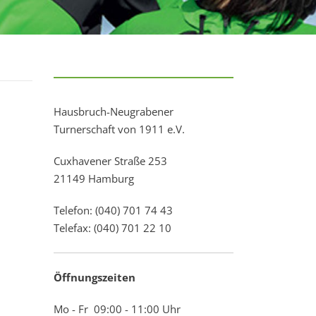
Hausbruch-Neugrabener
Turnerschaft von 1911 e.V.
Cuxhavener Straße 253
21149 Hamburg
Telefon: (040) 701 74 43
Telefax: (040) 701 22 10
Öffnungszeiten
Mo - Fr 09:00 - 11:00 Uhr