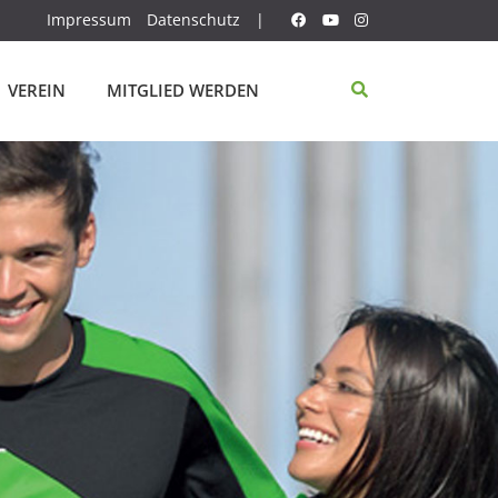
Impressum
Datenschutz
|
VEREIN
MITGLIED WERDEN