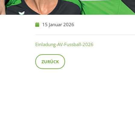
15 Januar 2026
Einladung-AV-Fussball-2026
ZURÜCK