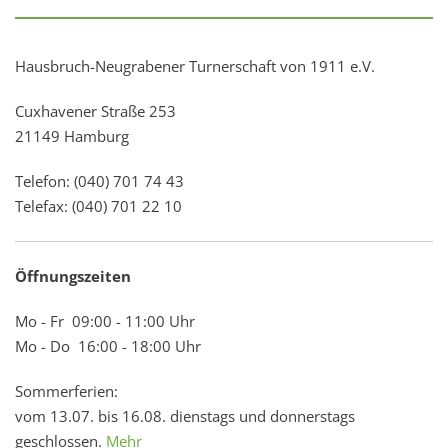
Hausbruch-Neugrabener Turnerschaft von 1911 e.V.
Cuxhavener Straße 253
21149 Hamburg
Telefon: (040) 701 74 43
Telefax: (040) 701 22 10
Öffnungszeiten
Mo - Fr 09:00 - 11:00 Uhr
Mo - Do 16:00 - 18:00 Uhr
Sommerferien:
vom 13.07. bis 16.08. dienstags und donnerstags
geschlossen.
Mehr