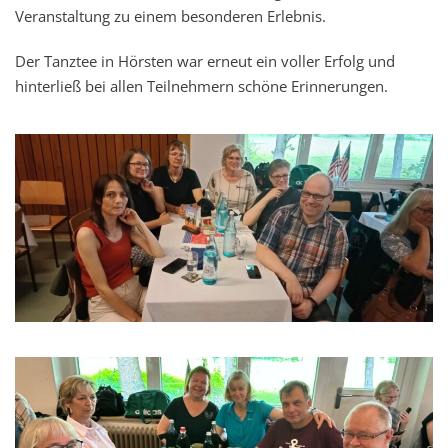
Veranstaltung zu einem besonderen Erlebnis.
Der Tanztee in Hörsten war erneut ein voller Erfolg und
hinterließ bei allen Teilnehmern schöne Erinnerungen.