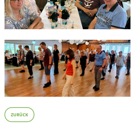
ZURÜCK