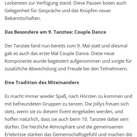
Leckereien zur Verfügung stand. Diese Pausen boten auch
Gelegenheit für Gespräche und das Knüpfen neuer
Bekanntschaften.
Das Besondere am 9. Tanztee: Couple Dance
Der Tanztee fand nun bereits zum 9. Mal statt und diesmal
gab es auch das erste Mal Couple Dance. Diese neue
Komponente wurde begeistert aufgenommen und sorgte für
zusätzliche Abwechslung und Freude bei den Teilnehmern.
Eine Tradition des Miteinanders
Es macht immer wieder Spaß, nach Hörsten zu kommen und
mit befreundeten Gruppen zu tanzen. Die Jollys freuen sich
stets, wenn sie zu diesem Event eingeladen werden, und
hoffen natürlich, dass sie auch beim 10. Tanztee dabei sein
dürfen. Die herzliche Atmosphäre und die gemeinsamen
Erlebnisse stärken das Gemeinschaftsgefühl und machen die