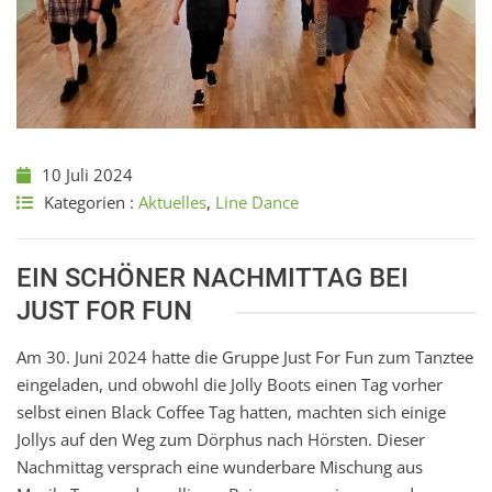
10 Juli 2024
Kategorien :
Aktuelles
,
Line Dance
EIN SCHÖNER NACHMITTAG BEI
JUST FOR FUN
Am 30. Juni 2024 hatte die Gruppe Just For Fun zum Tanztee
eingeladen, und obwohl die Jolly Boots einen Tag vorher
selbst einen Black Coffee Tag hatten, machten sich einige
Jollys auf den Weg zum Dörphus nach Hörsten. Dieser
Nachmittag versprach eine wunderbare Mischung aus