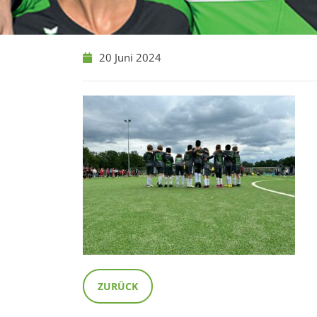
20 Juni 2024
ZURÜCK