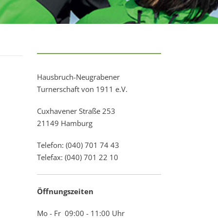
Hausbruch-Neugrabener
Turnerschaft von 1911 e.V.
Cuxhavener Straße 253
21149 Hamburg
Telefon: (040) 701 74 43
Telefax: (040) 701 22 10
Öffnungszeiten
Mo - Fr 09:00 - 11:00 Uhr