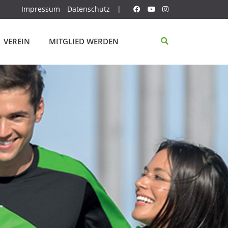
Impressum
Datenschutz
|
VEREIN
MITGLIED WERDEN