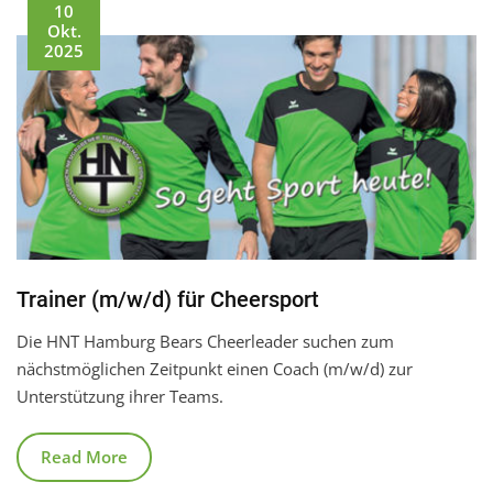
10
Okt.
2025
Trainer (m/w/d) für Cheersport
Die HNT Hamburg Bears Cheerleader suchen zum
nächstmöglichen Zeitpunkt einen Coach (m/w/d) zur
Unterstützung ihrer Teams.
Read More