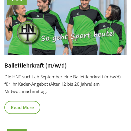
Ballettlehrkraft (m/w/d)
Die HNT sucht ab September eine Ballettlehrkraft (m/w/d)
für ihr Kader-Angebot (Alter 12 bis 20 Jahre) am
Mittwochnachmittag.
Read More