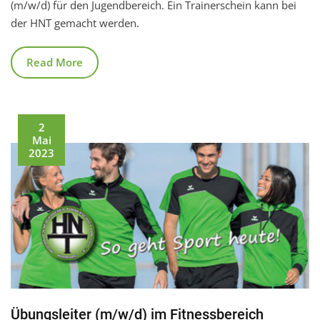
(m/w/d) für den Jugendbereich. Ein Trainerschein kann bei
der HNT gemacht werden.
Read More
2
Mai
2023
Übungsleiter (m/w/d) im Fitnessbereich