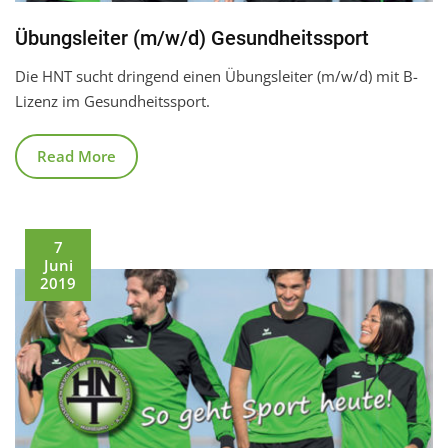
Übungsleiter (m/w/d) Gesundheitssport
Die HNT sucht dringend einen Übungsleiter (m/w/d) mit B-
Lizenz im Gesundheitssport.
Read More
7
Juni
2019