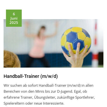
6
Juni
2025
Handball-Trainer (m/w/d)
Wir suchen ab sofort Handball-Trainer (m/w/d) in allen
Bereichen von den Minis bis zur D-Jugend. Egal, ob
erfahrene Trainer, Übungsleiter, zukünftige Sportlehrer,
Spielereltern oder neue Interessierte.