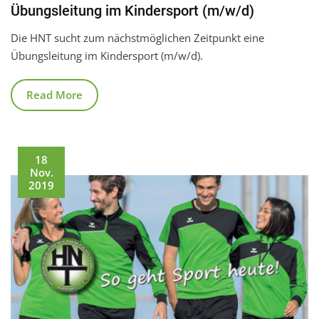
Übungsleitung im Kindersport (m/w/d)
Die HNT sucht zum nächstmöglichen Zeitpunkt eine
Übungsleitung im Kindersport (m/w/d).
Read More
18
Nov.
2019