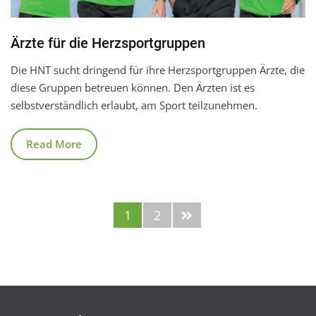
Ärzte für die Herzsportgruppen
Die HNT sucht dringend für ihre Herzsportgruppen Ärzte, die
diese Gruppen betreuen können. Den Ärzten ist es
selbstverständlich erlaubt, am Sport teilzunehmen.
Read More
1
2