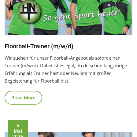
Floorball-Trainer (m/w/d)
Wir suchen für unser Floorball-Angebot ab sofort einen
Trainer (m/w/d). Dabei ist es egal, ob du schon langjährige
Erfahrung als Trainer hast oder Neuling mit großer
Begeisterung für Floorball bist.
Read More
6
Mai
2026