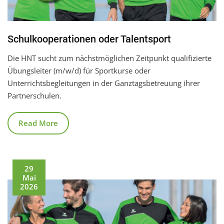
Schulkooperationen oder Talentsport
Die HNT sucht zum nächstmöglichen Zeitpunkt qualifizierte
Übungsleiter (m/w/d) für Sportkurse oder
Unterrichtsbegleitungen in der Ganztagsbetreuung ihrer
Partnerschulen.
Read More
29
Mai
2026