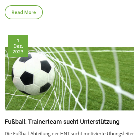
Read More
1
Dez.
2023
Fußball: Trainerteam sucht Unterstützung
Die Fußball-Abteilung der HNT sucht motivierte Übungsleiter