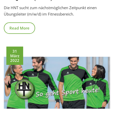
Die HNT sucht zum nächstmöglichen Zeitpunkt einen
Übungsleiter (m/w/d) im Fitnessbereich.
Read More
31
März
2022