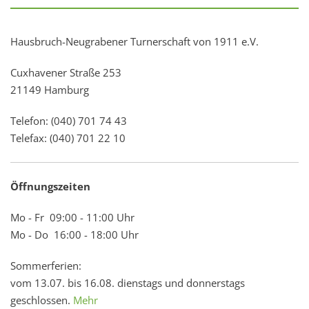
Hausbruch-Neugrabener Turnerschaft von 1911 e.V.
Cuxhavener Straße 253
21149 Hamburg
Telefon: (040) 701 74 43
Telefax: (040) 701 22 10
Öffnungszeiten
Mo - Fr 09:00 - 11:00 Uhr
Mo - Do 16:00 - 18:00 Uhr
Sommerferien:
vom 13.07. bis 16.08. dienstags und donnerstags
geschlossen.
Mehr