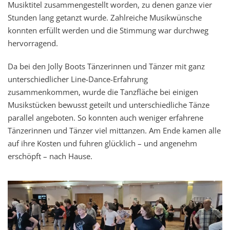
Musiktitel zusammengestellt worden, zu denen ganze vier
Stunden lang getanzt wurde. Zahlreiche Musikwünsche
konnten erfüllt werden und die Stimmung war durchweg
hervorragend.
Da bei den Jolly Boots Tänzerinnen und Tänzer mit ganz
unterschiedlicher Line-Dance-Erfahrung
zusammenkommen, wurde die Tanzfläche bei einigen
Musikstücken bewusst geteilt und unterschiedliche Tänze
parallel angeboten. So konnten auch weniger erfahrene
Tänzerinnen und Tänzer viel mittanzen. Am Ende kamen alle
auf ihre Kosten und fuhren glücklich – und angenehm
erschöpft – nach Hause.