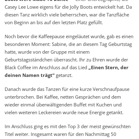
Casey Lee Lowe eigens für die Jolly Boots entwickelt hat. Da
diesen Tanz wirklich viele beherrschen, war die Tanzfläche
von Beginn an bis auf den letzten Platz gefüllt.
Noch bevor die Kaffeepause eingeläutet wurde, gab es einen
besonderen Moment: Sabine, die an diesem Tag Geburtstag
hatte, wurde von der Gruppe mit einem
Geburtstagsständchen überrascht. Ihr zu Ehren wurde der
Black Coffee im Anschluss auf das Lied
„Einen Stern, der
deinen Namen trägt“
getanzt.
Danach wurde das Tanzen für eine kurze Verschnaufpause
unterbrochen. Bei Kaffee, netten Gesprächen und dem
wieder einmal überwältigenden Buffet mit Kuchen und
vielen weiteren Leckereien wurde neue Energie getankt.
Im Anschluss ging es mit den Top 3 der meist gewünschten
Titel weiter. Insgesamt waren für den Nachmittag 50