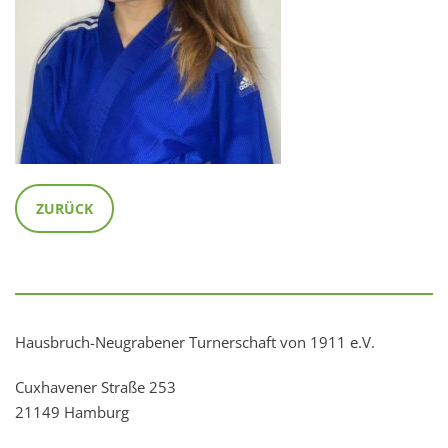
ZURÜCK
Hausbruch-Neugrabener Turnerschaft von 1911 e.V.
Cuxhavener Straße 253
21149 Hamburg