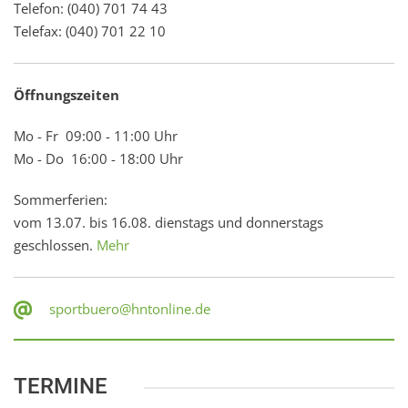
Telefon: (040) 701 74 43
Telefax: (040) 701 22 10
Öffnungszeiten
Mo - Fr 09:00 - 11:00 Uhr
Mo - Do 16:00 - 18:00 Uhr
Sommerferien:
vom 13.07. bis 16.08. dienstags und donnerstags
geschlossen.
Mehr
sportbuero@hntonline.de
TERMINE