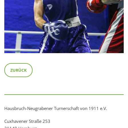
ZURÜCK
Hausbruch-Neugrabener Turnerschaft von 1911 e.V.
Cuxhavener Straße 253