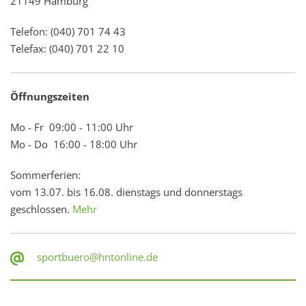
21149 Hamburg
Telefon: (040) 701 74 43
Telefax: (040) 701 22 10
Öffnungszeiten
Mo - Fr 09:00 - 11:00 Uhr
Mo - Do 16:00 - 18:00 Uhr
Sommerferien:
vom 13.07. bis 16.08. dienstags und donnerstags
geschlossen.
Mehr
sportbuero@hntonline.de