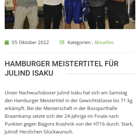
05 Oktober 2022
Kategorien :
Aktuelles
HAMBURGER MEISTERTITEL FÜR
JULIND ISAKU
Unser Nachwuchsboxer Julind Isaku hat sich am Samstag
den Hamburger Meistertitel in der Gewichtsklasse bis 71 kg
erkämpft. Bei der Meisterschaft in der Boxsporthalle
Braamkamp setzte sich der 24-Jährige im Finale nach
Punkten gegen Bajgora Krashnik von der HT16 durch. Stark,
Julind! Herzlichen Glückwunsch.