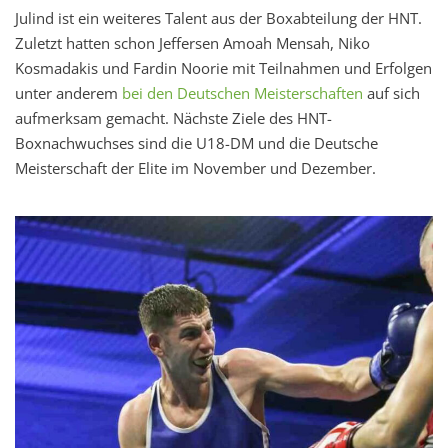
Julind ist ein weiteres Talent aus der Boxabteilung der HNT.
Zuletzt hatten schon Jeffersen Amoah Mensah, Niko
Kosmadakis und Fardin Noorie mit Teilnahmen und Erfolgen
unter anderem
bei den Deutschen Meisterschaften
auf sich
aufmerksam gemacht. Nächste Ziele des HNT-
Boxnachwuchses sind die U18-DM und die Deutsche
Meisterschaft der Elite im November und Dezember.