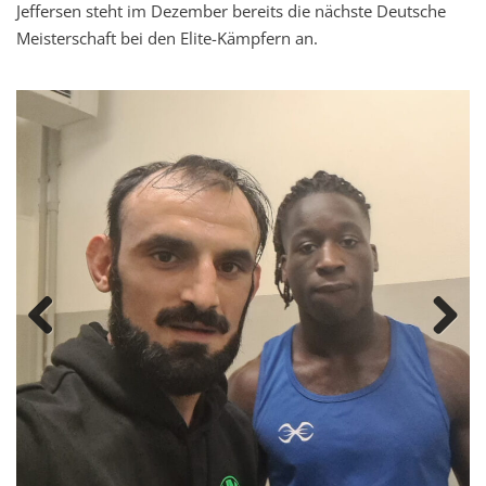
Jeffersen steht im Dezember bereits die nächste Deutsche
Meisterschaft bei den Elite-Kämpfern an.
Previous
Next