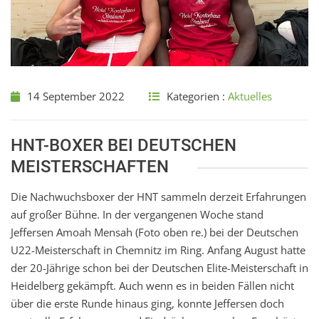
14 September 2022
Kategorien :
Aktuelles
HNT-BOXER BEI DEUTSCHEN
MEISTERSCHAFTEN
Die Nachwuchsboxer der HNT sammeln derzeit Erfahrungen
auf großer Bühne. In der vergangenen Woche stand
Jeffersen Amoah Mensah (Foto oben re.) bei der Deutschen
U22-Meisterschaft in Chemnitz im Ring. Anfang August hatte
der 20-Jährige schon bei der Deutschen Elite-Meisterschaft in
Heidelberg gekämpft. Auch wenn es in beiden Fällen nicht
über die erste Runde hinaus ging, konnte Jeffersen doch