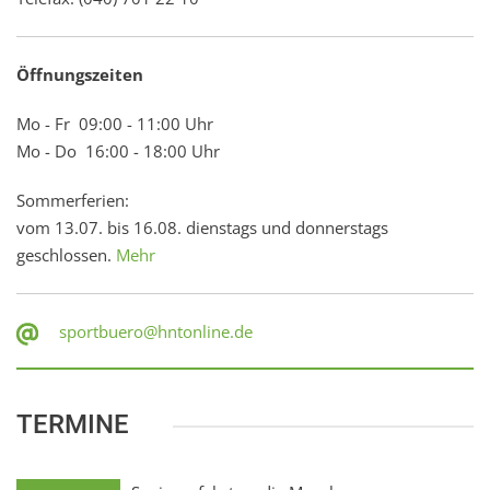
Öffnungszeiten
Mo - Fr 09:00 - 11:00 Uhr
Mo - Do 16:00 - 18:00 Uhr
Sommerferien:
vom 13.07. bis 16.08. dienstags und donnerstags
geschlossen.
Mehr
sportbuero@hntonline.de
TERMINE