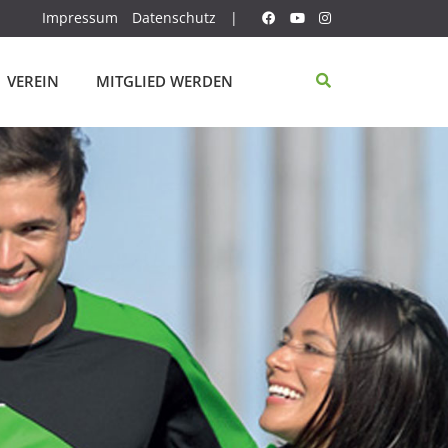
Impressum
Datenschutz
|
VEREIN
MITGLIED WERDEN