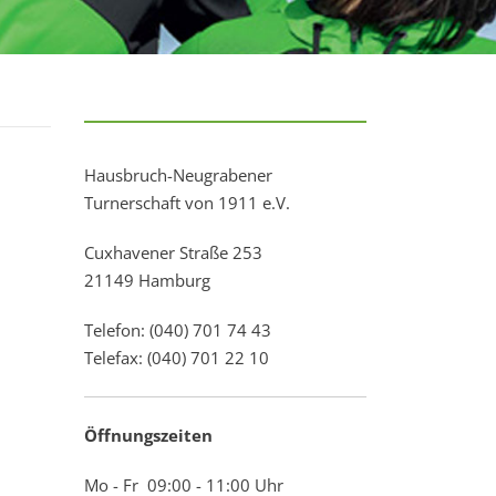
Hausbruch-Neugrabener
Turnerschaft von 1911 e.V.
Cuxhavener Straße 253
21149 Hamburg
Telefon: (040) 701 74 43
Telefax: (040) 701 22 10
Öffnungszeiten
Mo - Fr 09:00 - 11:00 Uhr