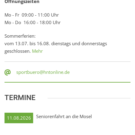
Öffnungszeiten
Mo - Fr 09:00 - 11:00 Uhr
Mo - Do 16:00 - 18:00 Uhr
Sommerferien:
vom 13.07. bis 16.08. dienstags und donnerstags
geschlossen.
Mehr
sportbuero@hntonline.de
TERMINE
Seniorenfahrt an die Mosel
11.08.2026