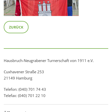
ZURÜCK
Hausbruch-Neugrabener Turnerschaft von 1911 e.V.
Cuxhavener Straße 253
21149 Hamburg
Telefon: (040) 701 74 43
Telefax: (040) 701 22 10