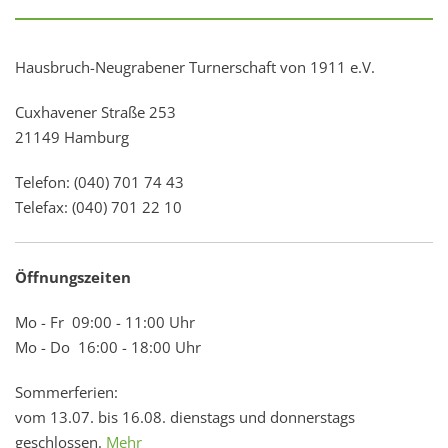
Hausbruch-Neugrabener Turnerschaft von 1911 e.V.
Cuxhavener Straße 253
21149 Hamburg
Telefon: (040) 701 74 43
Telefax: (040) 701 22 10
Öffnungszeiten
Mo - Fr 09:00 - 11:00 Uhr
Mo - Do 16:00 - 18:00 Uhr
Sommerferien:
vom 13.07. bis 16.08. dienstags und donnerstags
geschlossen.
Mehr