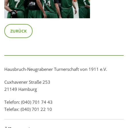
ZURÜCK
Hausbruch-Neugrabener Turnerschaft von 1911 e.V.
Cuxhavener Straße 253
21149 Hamburg
Telefon: (040) 701 74 43
Telefax: (040) 701 22 10