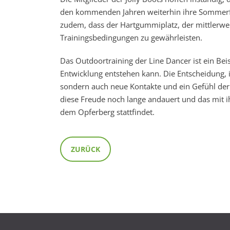
den kommenden Jahren weiterhin ihre Sommerfe
zudem, dass der Hartgummiplatz, der mittlerweil
Trainingsbedingungen zu gewährleisten.
Das Outdoortraining der Line Dancer ist ein Bei
Entwicklung entstehen kann. Die Entscheidung, i
sondern auch neue Kontakte und ein Gefühl der 
diese Freude noch lange andauert und das mit 
dem Opferberg stattfindet.
ZURÜCK