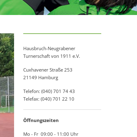
Hausbruch-Neugrabener
Turnerschaft von 1911 e.V.
Cuxhavener Straße 253
21149 Hamburg
Telefon: (040) 701 74 43
Telefax: (040) 701 22 10
Öffnungszeiten
Mo - Fr 09:00 - 11:00 Uhr