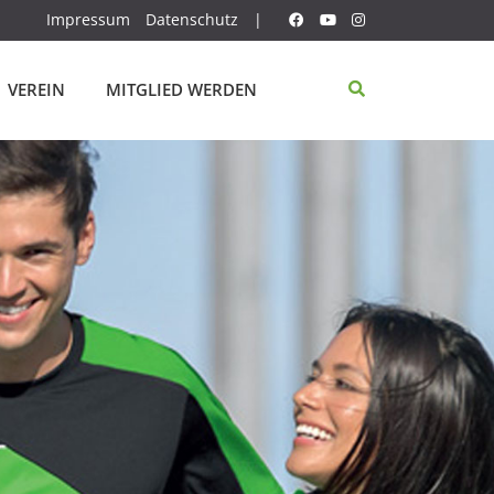
Impressum
Datenschutz
|
VEREIN
MITGLIED WERDEN