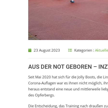
23 August 2023
Kategorien :
Aktuell
AUS DER NOT GEBOREN – INZ
Seit Mai 2020 hat sich für die Jolly Boots, die
Corona-Auflagen war es ihnen nicht möglich, ih
heraus entstand eine neue und mittlerweile li
des Opferbergs.
Die Entscheidung, das Training nach draußen zu 