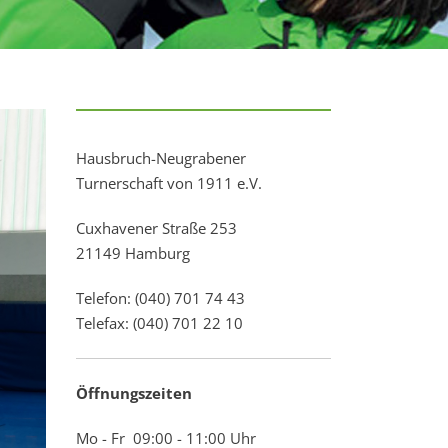
Hausbruch-Neugrabener
Turnerschaft von 1911 e.V.
Cuxhavener Straße 253
21149 Hamburg
Telefon: (040) 701 74 43
Telefax: (040) 701 22 10
Öffnungszeiten
Mo - Fr 09:00 - 11:00 Uhr