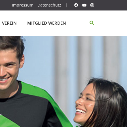
Impressum
Datenschutz
|
VEREIN
MITGLIED WERDEN