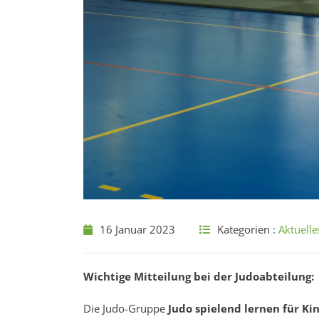
16 Januar 2023
Kategorien :
Aktuelle
Wichtige Mitteilung bei der Judoabteilung:
Die Judo-Gruppe
Judo spielend lernen für Ki