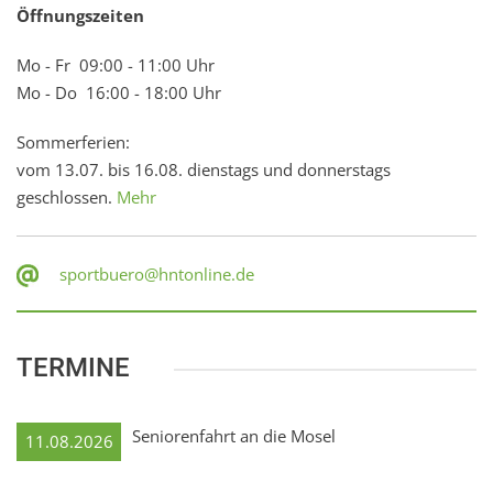
Öffnungszeiten
Mo - Fr 09:00 - 11:00 Uhr
Mo - Do 16:00 - 18:00 Uhr
Sommerferien:
vom 13.07. bis 16.08. dienstags und donnerstags
geschlossen.
Mehr
sportbuero@hntonline.de
TERMINE
Seniorenfahrt an die Mosel
11.08.2026