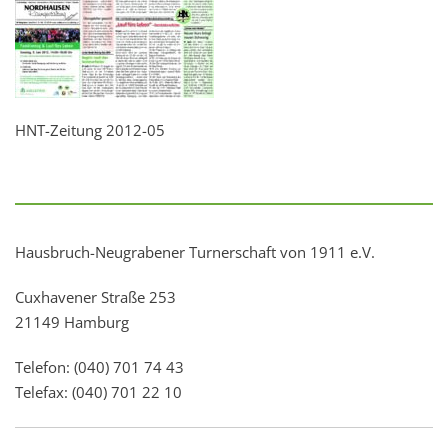
HNT-Zeitung 2012-05
Hausbruch-Neugrabener Turnerschaft von 1911 e.V.
Cuxhavener Straße 253
21149 Hamburg
Telefon: (040) 701 74 43
Telefax: (040) 701 22 10